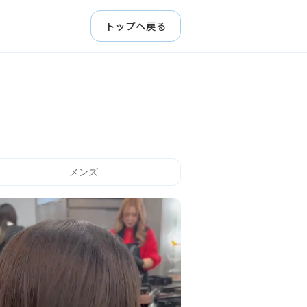
トップへ戻る
メンズ